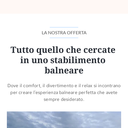
LA NOSTRA OFFERTA
Tutto quello che cercate 
in uno stabilimento 
balneare
Dove il comfort, il divertimento e il relax si incontrano
per creare l'esperienza balneare perfetta che avete
sempre desiderato.