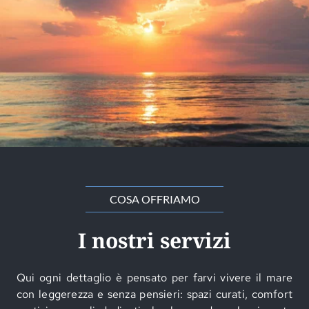
COSA OFFRIAMO
I nostri servizi
Qui ogni dettaglio è pensato per farvi vivere il mare
con leggerezza e senza pensieri: spazi curati, comfort