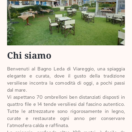
Chi siamo
Benvenuti al Bagno Leda di Viareggio, una spiaggia
elegante e curata, dove il gusto della tradizione
versiliese incontra la comodità di oggi, a pochi passi
dal mare.
Vi aspettano 70 ombrelloni ben distanziati disposti in
quattro file e 14 tende versiliesi dal fascino autentico.
Tutte le attrezzature sono rigorosamente in legno,
curate e restaurate ogni anno per conservare
l’atmosfera calda e raffinata.