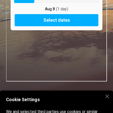
Cookie Settings
Home
Spiaggia & Casa Vacanze
We and selected third parties use cookies or similar