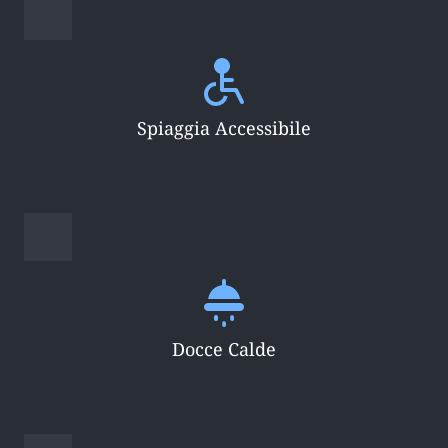
Spiaggia Accessibile
Docce Calde