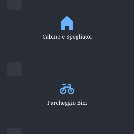
Cabine e Spogliatoi
Parcheggio Bici