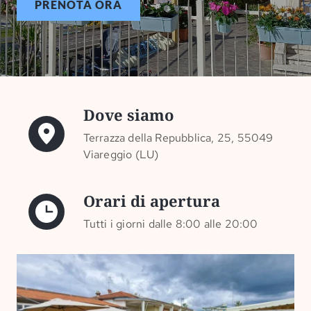
PRENOTA ORA
Dove siamo
Terrazza della Repubblica, 25, 55049
Viareggio (LU)
Orari di apertura
Tutti i giorni dalle 8:00 alle 20:00