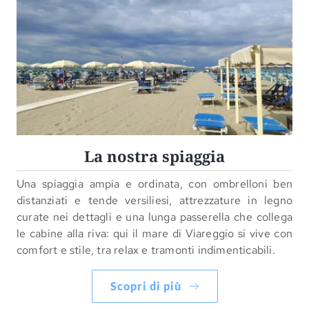
La nostra spiaggia
Una spiaggia ampia e ordinata, con ombrelloni ben
distanziati e tende versiliesi, attrezzature in legno
curate nei dettagli e una lunga passerella che collega
le cabine alla riva: qui il mare di Viareggio si vive con
comfort e stile, tra relax e tramonti indimenticabili.
Scopri di più