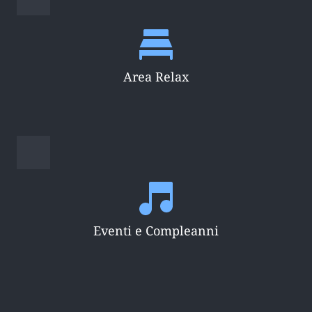
Area Relax
Eventi e Compleanni