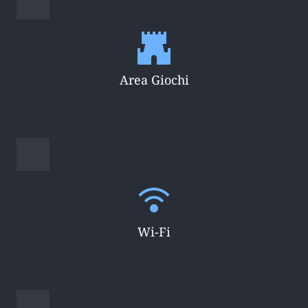
Area Giochi
Wi-Fi