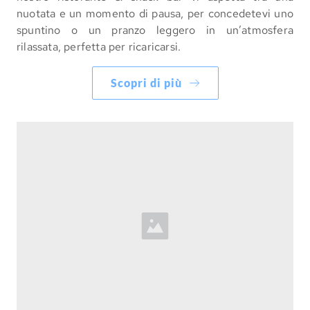
nuotata e un momento di pausa, per concedetevi uno
spuntino o un pranzo leggero in un’atmosfera
rilassata, perfetta per ricaricarsi.
Scopri di più