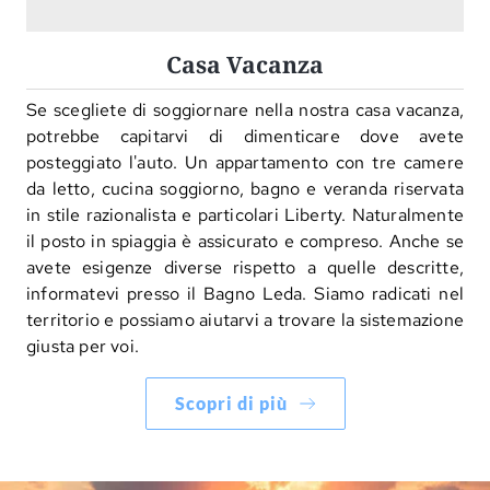
Casa Vacanza
Se scegliete di soggiornare nella nostra casa vacanza,
potrebbe capitarvi di dimenticare dove avete
posteggiato l'auto. Un appartamento con tre camere
da letto, cucina soggiorno, bagno e veranda riservata
in stile razionalista e particolari Liberty. Naturalmente
il posto in spiaggia è assicurato e compreso. Anche se
avete esigenze diverse rispetto a quelle descritte,
informatevi presso il Bagno Leda. Siamo radicati nel
territorio e possiamo aiutarvi a trovare la sistemazione
giusta per voi.
Scopri di più