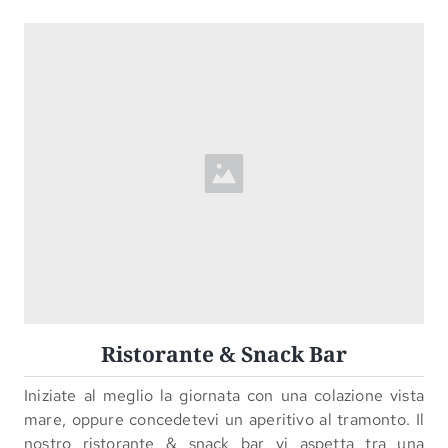
Ristorante & Snack Bar
Iniziate al meglio la giornata con una colazione vista
mare, oppure concedetevi un aperitivo al tramonto. Il
nostro ristorante & snack bar vi aspetta tra una